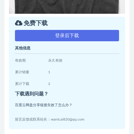
免费下载
登录后下载
其他信息
有效期
永久有效
累计销量
1
累计下载
2
下载遇到问题？
百度云网盘分享链接失效了怎么办？
留言反馈或联系站长：wantcai820@qq.com