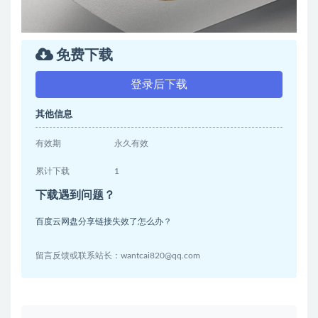
免费下载
登录后下载
其他信息
有效期
永久有效
累计下载
1
下载遇到问题？
百度云网盘分享链接失效了怎么办？
留言反馈或联系站长：wantcai820@qq.com