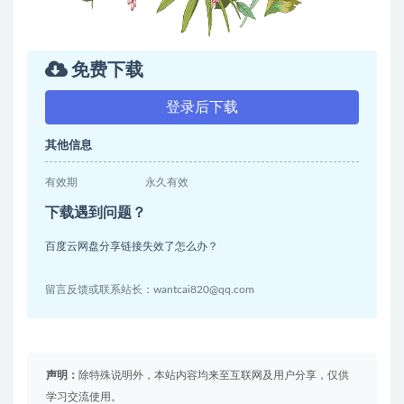
免费下载
登录后下载
其他信息
有效期
永久有效
下载遇到问题？
百度云网盘分享链接失效了怎么办？
留言反馈或联系站长：wantcai820@qq.com
声明：
除特殊说明外，本站内容均来至互联网及用户分享，仅供
学习交流使用。