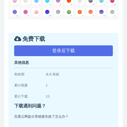
免费下载
登录后下载
其他信息
有效期
永久有效
累计销量
1
累计下载
13
下载遇到问题？
百度云网盘分享链接失效了怎么办？