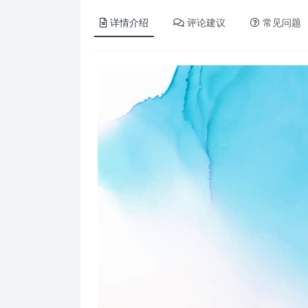
详情介绍
评论建议
常见问题