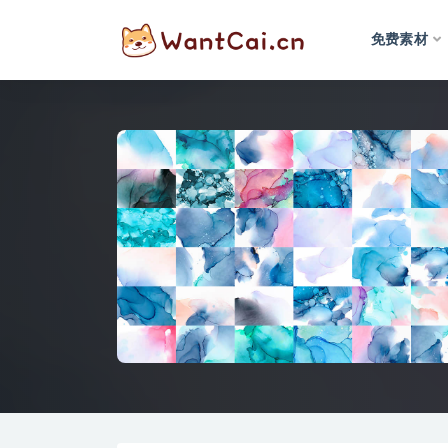
免费素材
全部