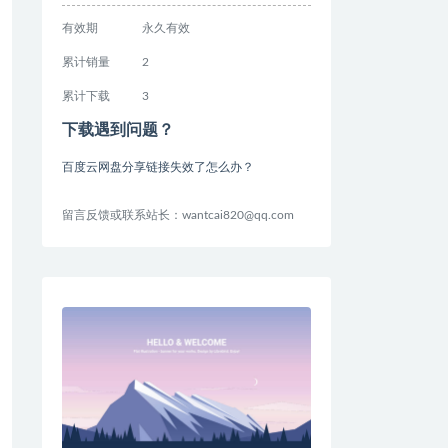
有效期
永久有效
累计销量
2
累计下载
3
下载遇到问题？
百度云网盘分享链接失效了怎么办？
留言反馈或联系站长：wantcai820@qq.com