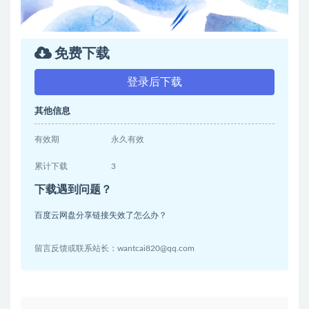
免费下载
登录后下载
其他信息
有效期
永久有效
累计下载
3
下载遇到问题？
百度云网盘分享链接失效了怎么办？
留言反馈或联系站长：wantcai820@qq.com