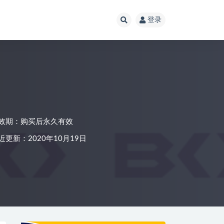
登录
效期：购买后永久有效
近更新：2020年10月19日