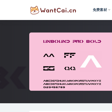
免费素材
全部