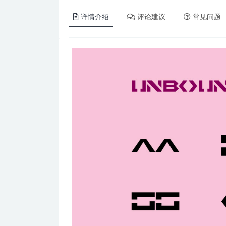
详情介绍
评论建议
常见问题