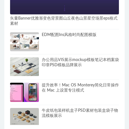
矢量Banner优雅渐变色背景图山丘夜色山景星空场景eps格式
素材
EDM配图Ins风格时尚配图横版
办公用品VIS展示mockup模板笔记本档案袋
印章PSD模板品牌展示
提升效率！Mac OS Monterey简化日常操作
在 Mac 上设置专注模式
牛皮纸包装样机盒子PSD素材包装盒袋子物
流模板展示