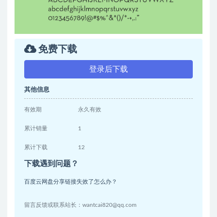
免费下载
登录后下载
其他信息
有效期
永久有效
累计销量
1
累计下载
12
下载遇到问题？
百度云网盘分享链接失效了怎么办？
留言反馈或联系站长：wantcai820@qq.com