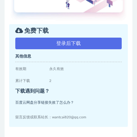
免费下载
登录后下载
其他信息
有效期
永久有效
累计下载
2
下载遇到问题？
百度云网盘分享链接失效了怎么办？
留言反馈或联系站长：wantcai820@qq.com