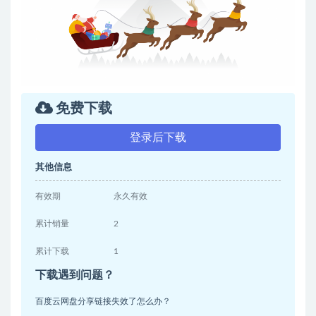
免费下载
登录后下载
其他信息
有效期
永久有效
累计销量
2
累计下载
1
下载遇到问题？
百度云网盘分享链接失效了怎么办？