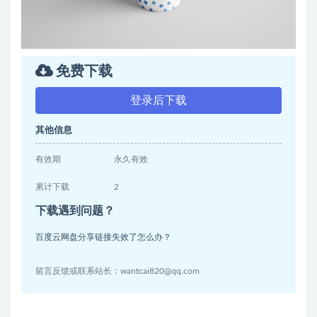
免费下载
登录后下载
其他信息
有效期
永久有效
累计下载
2
下载遇到问题？
百度云网盘分享链接失效了怎么办？
留言反馈或联系站长：wantcai820@qq.com