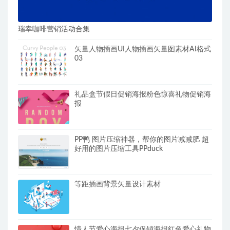
瑞幸咖啡营销活动合集
矢量人物插画UI人物插画矢量图素材AI格式
03
礼品盒节假日促销海报粉色惊喜礼物促销海
报
PP鸭 图片压缩神器，帮你的图片减减肥 超
好用的图片压缩工具PPduck
等距插画背景矢量设计素材
情人节爱心海报七夕促销海报红色爱心礼物