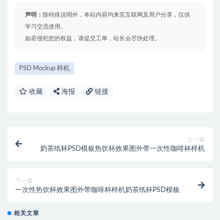
声明：
除特殊说明外，本站内容均来至互联网及用户分享，仅供
学习交流使用。
如若侵犯您的权益，请提交工单，站长会尽快处理。
PSD Mockup 样机
收藏
海报
链接
上一篇
奶茶纸杯PSD模板热饮杯效果图外带一次性咖啡杯样机
下一篇
一次性热饮杯效果图外带咖啡杯样机奶茶纸杯PSD模板
相关文章