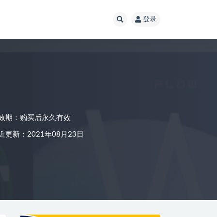
登录
效期：购买后永久有效
近更新：2021年08月23日