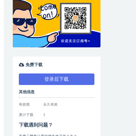
免费下载
登录后下载
其他信息
有效期
永久有效
累计下载
1
下载遇到问题？