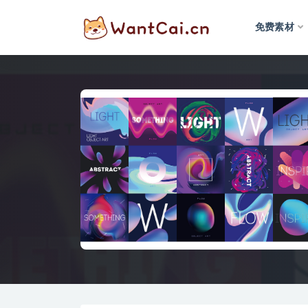
免费素材
全部