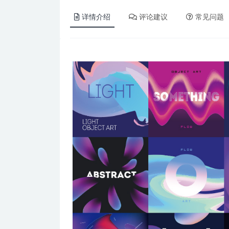
详情介绍
评论建议
常见问题