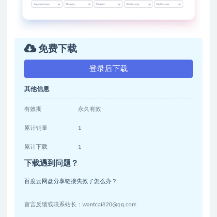
免费下载
登录后下载
其他信息
有效期
永久有效
累计销量
1
累计下载
1
下载遇到问题？
百度云网盘分享链接失效了怎么办？
留言反馈或联系站长：wantcai820@qq.com