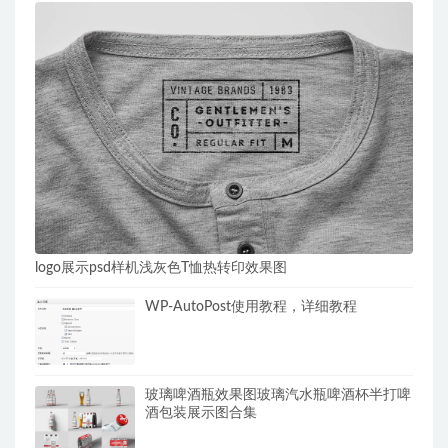
logo展示psd样机浅灰色T恤热转印效果图
WP-AutoPost使用教程，详细教程
玻璃啤酒瓶效果图玻璃汽水瓶啤酒杯半打啤
酒包装展示图合集