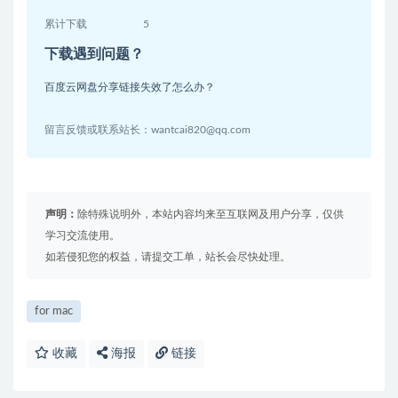
累计下载
5
下载遇到问题？
百度云网盘分享链接失效了怎么办？
留言反馈或联系站长：wantcai820@qq.com
声明：
除特殊说明外，本站内容均来至互联网及用户分享，仅供
学习交流使用。
如若侵犯您的权益，请提交工单，站长会尽快处理。
for mac
收藏
海报
链接