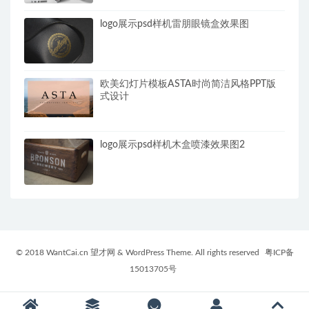
logo展示psd样机雷朋眼镜盒效果图
欧美幻灯片模板ASTA时尚简洁风格PPT版
式设计
logo展示psd样机木盒喷漆效果图2
© 2018 WantCai.cn 望才网 & WordPress Theme. All rights reserved
粤ICP备
15013705号