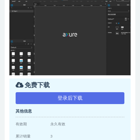
免费下载
登录后下载
其他信息
有效期
永久有效
累计销量
3