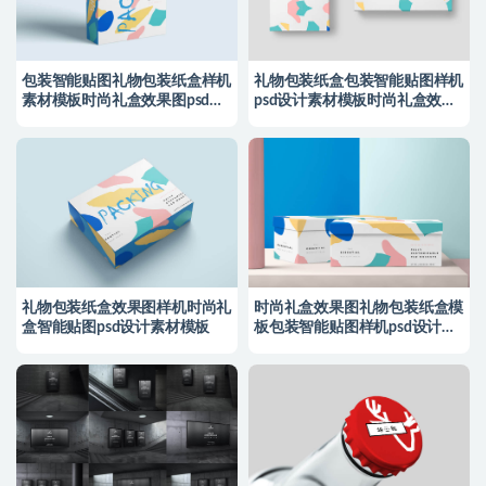
包装智能贴图礼物包装纸盒样机
礼物包装纸盒包装智能贴图样机
素材模板时尚礼盒效果图psd设
psd设计素材模板时尚礼盒效果
计
图
礼物包装纸盒效果图样机时尚礼
时尚礼盒效果图礼物包装纸盒模
盒智能贴图psd设计素材模板
板包装智能贴图样机psd设计素
材